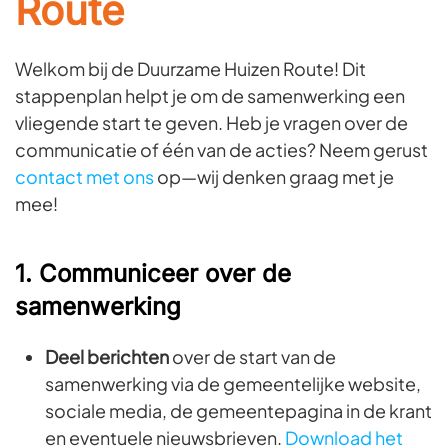
Route
Welkom bij de Duurzame Huizen Route! Dit
stappenplan helpt je om de samenwerking een
vliegende start te geven. Heb je vragen over de
communicatie of één van de acties? Neem gerust
contact met ons
op—wij denken graag met je
mee!
1. Communiceer over de
samenwerking
Deel berichten
over de start van de
samenwerking via de gemeentelijke website,
sociale media, de gemeentepagina in de krant
en eventuele nieuwsbrieven.
Download het