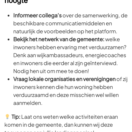
hoogte
Informeer collega’s
over de samenwerking, de
beschikbare communicatiemiddelen en
natuurlijk de voorbeelden op het platform.
Bekijk het netwerk van de gemeente:
welke
inwoners hebben ervaring met verduurzamen?
Denk aan wijkambassadeurs, energiecoaches
en inwoners die eerder al zijn geïnterviewd.
Nodig hen uit om mee te doen!
Vraag lokale organisaties en verenigingen
of zij
inwoners kennen die hun woning hebben
verduurzaamd en deze misschien wel willen
aanmelden.
Tip:
Laat ons weten welke activiteiten eraan
komen in de gemeente, dan kunnen wij deze