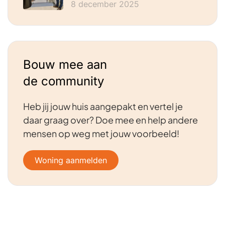
8 december 2025
Bouw mee aan
de community
Heb jij jouw huis aangepakt en vertel je
daar graag over? Doe mee en help andere
mensen op weg met jouw voorbeeld!
Woning aanmelden