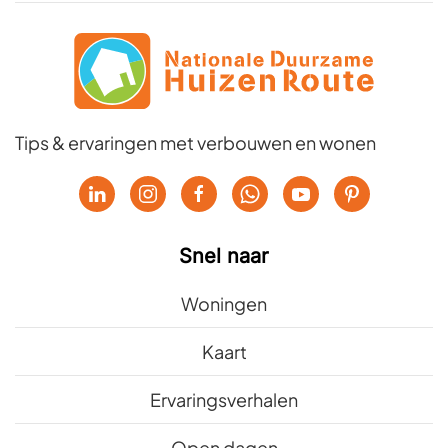
Tips & ervaringen met verbouwen en wonen
Snel naar
Woningen
Kaart
Ervaringsverhalen
Open dagen