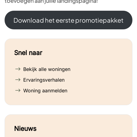
toevoegen aan jullie landingspagina!
Download het eerste promotiepakket
Snel naar
Bekijk alle woningen
Ervaringsverhalen
Woning aanmelden
Nieuws