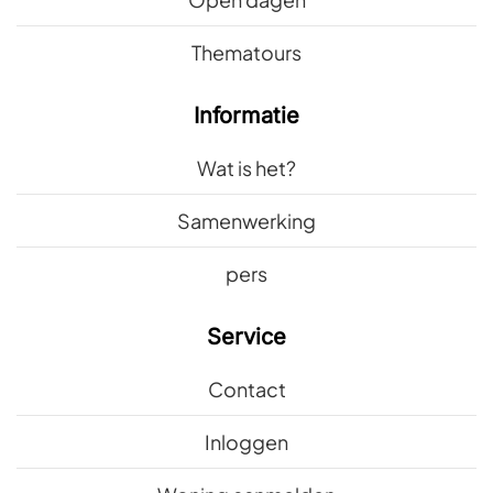
Thematours
Informatie
Wat is het?
Samenwerking
pers
Service
Contact
Inloggen