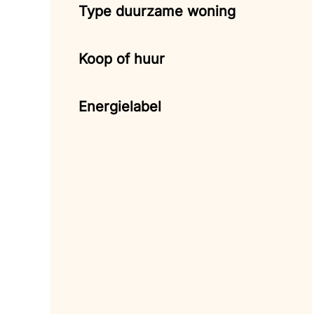
Type duurzame woning
Koop of huur
Energielabel