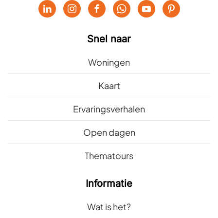
Snel naar
Woningen
Kaart
Ervaringsverhalen
Open dagen
Thematours
Informatie
Wat is het?