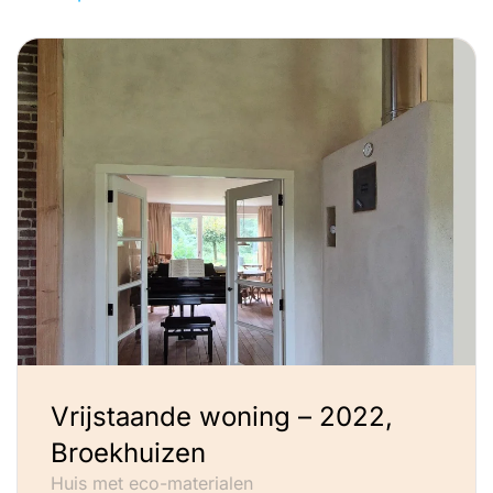
Vrijstaande woning – 2022,
Broekhuizen
Huis met eco-materialen