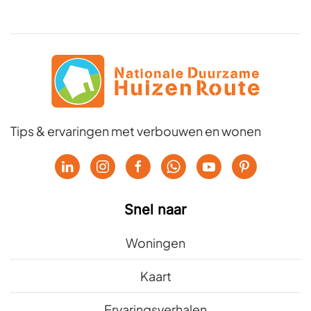
Tips & ervaringen met verbouwen en wonen
Snel naar
Woningen
Kaart
Ervaringsverhalen