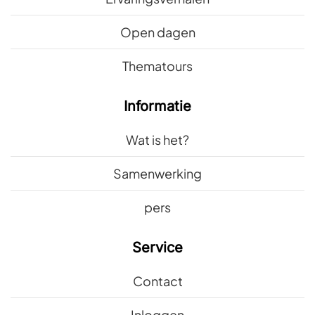
Open dagen
Thematours
Informatie
Wat is het?
Samenwerking
pers
Service
Contact
Inloggen