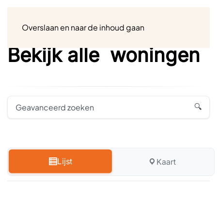
Menu
Overslaan en naar de inhoud gaan
Bekijk alle
woningen
Geavanceerd zoeken
Lijst
Kaart