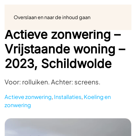
Menu
Overslaan en naar de inhoud gaan
Actieve zonwering –
Vrijstaande woning –
2023, Schildwolde
Voor: rolluiken. Achter: screens.
Actieve zonwering
,
Installaties
,
Koeling en
zonwering