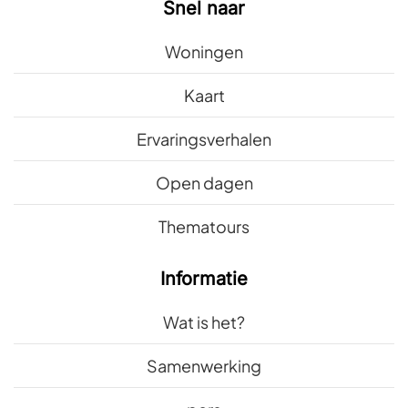
Snel naar
Woningen
Kaart
Ervaringsverhalen
Open dagen
Thematours
Informatie
Wat is het?
Samenwerking