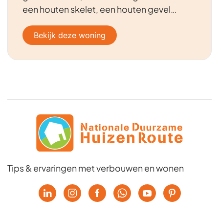
een houten skelet, een houten gevel…
Bekijk deze woning
Tips & ervaringen met verbouwen en wonen