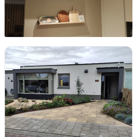
Foto bekijken