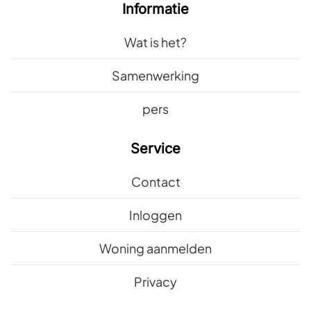
Informatie
Wat is het?
Samenwerking
pers
Service
Contact
Inloggen
Woning aanmelden
Privacy