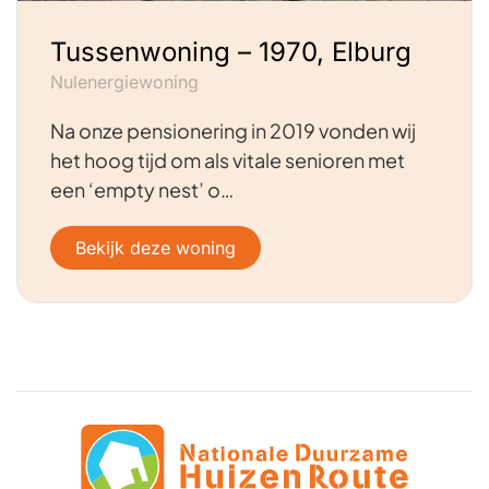
Tussenwoning – 1970, Elburg
Nulenergiewoning
Na onze pensionering in 2019 vonden wij
het hoog tijd om als vitale senioren met
een ‘empty nest’ o…
Bekijk deze woning