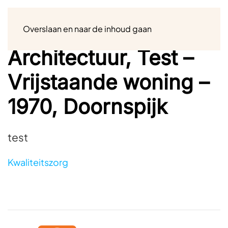
Menu
Overslaan en naar de inhoud gaan
Architectuur, Test –
Vrijstaande woning –
1970, Doornspijk
test
Kwaliteitszorg