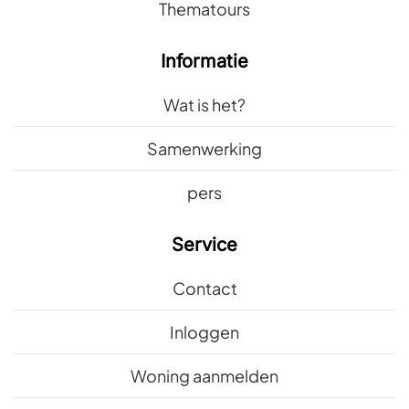
Thematours
Informatie
Wat is het?
Samenwerking
pers
Service
Contact
Inloggen
Woning aanmelden