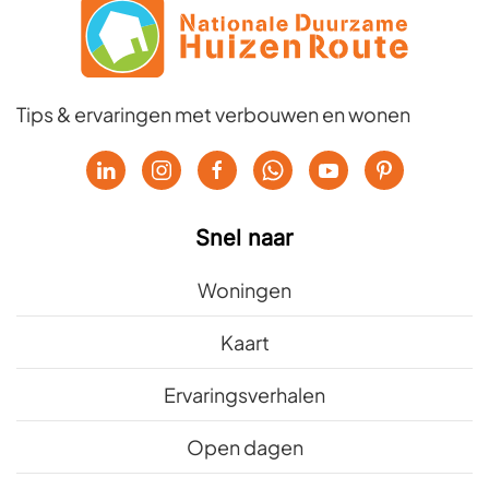
Tips & ervaringen met verbouwen en wonen
Snel naar
Woningen
Kaart
Ervaringsverhalen
Open dagen