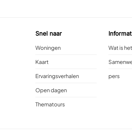
Snel naar
Informat
Woningen
Wat is he
Kaart
Samenwe
Ervaringsverhalen
pers
Open dagen
Thematours