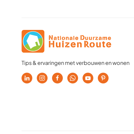
Tips & ervaringen met verbouwen en wonen