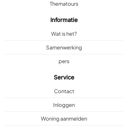
Thematours
Informatie
Wat is het?
Samenwerking
pers
Service
Contact
Inloggen
Woning aanmelden