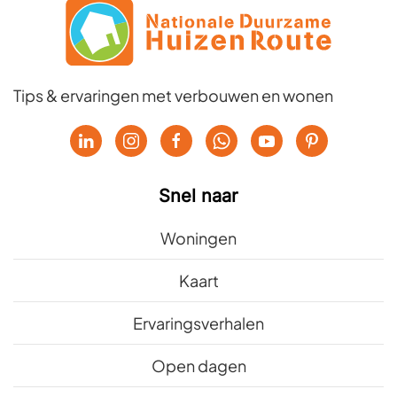
Tips & ervaringen met verbouwen en wonen
Snel naar
Woningen
Kaart
Ervaringsverhalen
Open dagen