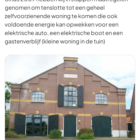
genomen om tenslotte tot een geheel
zelfvoorzienende woning te komen die ook
voldoende energie kan opwekken voor een
elektrische auto, een elektrische boot en een
gastenverblijf (kleine woning in de tuin)