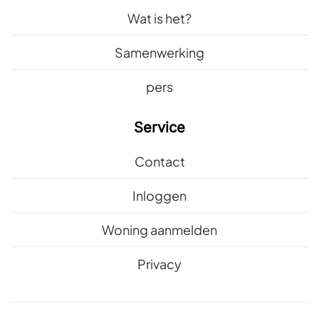
Wat is het?
Samenwerking
pers
Service
Contact
Inloggen
Woning aanmelden
Privacy