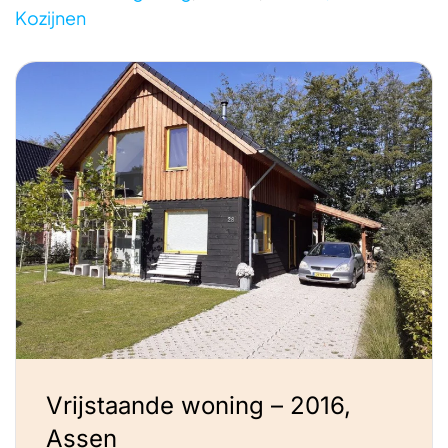
Kozijnen
Vrijstaande woning – 2016,
Assen