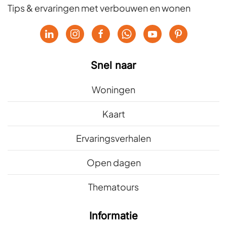
Tips & ervaringen met verbouwen en wonen
Snel naar
Woningen
Kaart
Ervaringsverhalen
Open dagen
Thematours
Informatie