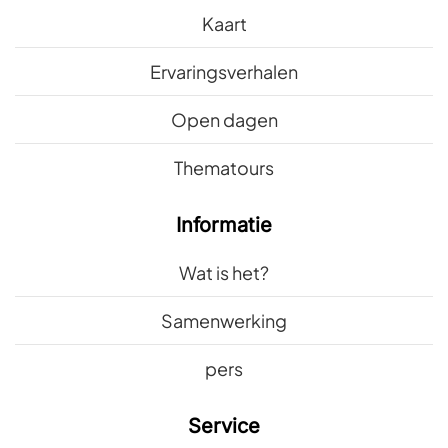
Kaart
Ervaringsverhalen
Open dagen
Thematours
Informatie
Wat is het?
Samenwerking
pers
Service