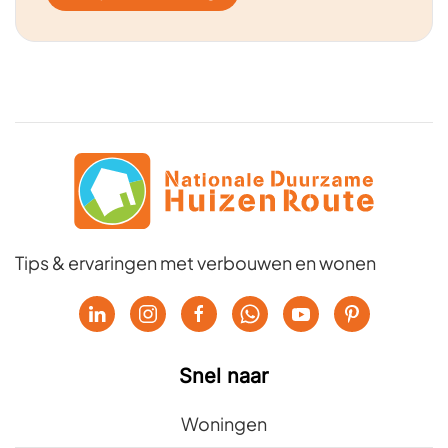
Tips & ervaringen met verbouwen en wonen
Snel naar
Woningen