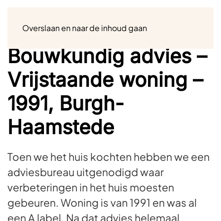
Menu
Overslaan en naar de inhoud gaan
Bouwkundig advies –
Vrijstaande woning –
1991, Burgh-
Haamstede
Toen we het huis kochten hebben we een
adviesbureau uitgenodigd waar
verbeteringen in het huis moesten
gebeuren. Woning is van 1991 en was al
een A label. Na dat advies helemaal