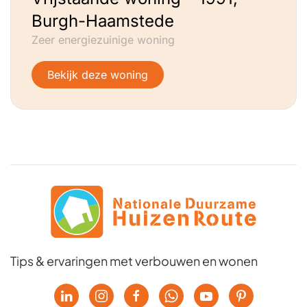
Burgh-Haamstede
Zeer energiezuinige woning
Bekijk deze woning
Tips & ervaringen met verbouwen en wonen