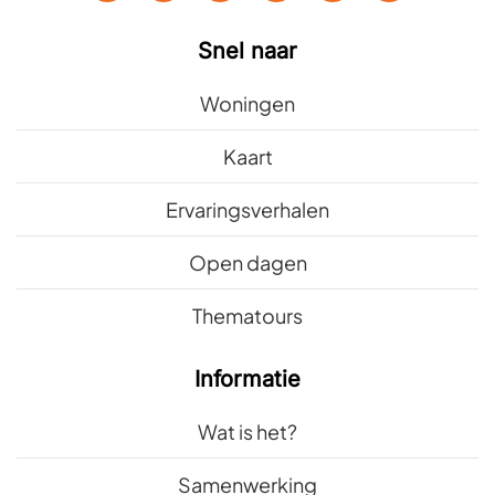
Snel naar
Woningen
Kaart
Ervaringsverhalen
Open dagen
Thematours
Informatie
Wat is het?
Samenwerking