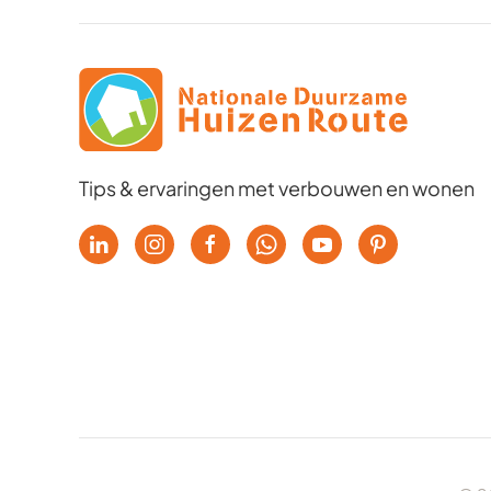
Tips & ervaringen met verbouwen en wonen