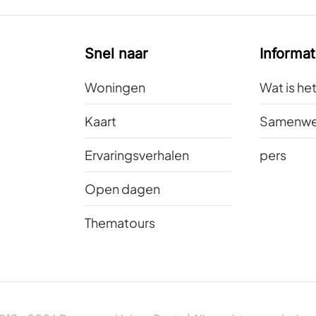
Snel naar
Informat
Woningen
Wat is he
Kaart
Samenwe
Ervaringsverhalen
pers
Open dagen
Thematours