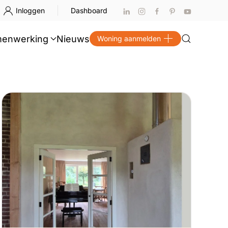
Inloggen
Dashboard
enwerking
Nieuws
Woning aanmelden