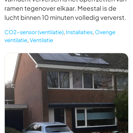
ramen tegenover elkaar. Meestal is de
lucht binnen 10 minuten volledig ververst.
CO2-sensor (ventilatie)
,
Installaties
,
Overige
ventilatie
,
Ventilatie