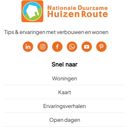
Tips & ervaringen met verbouwen en wonen
Snel naar
Woningen
Kaart
Ervaringsverhalen
Open dagen