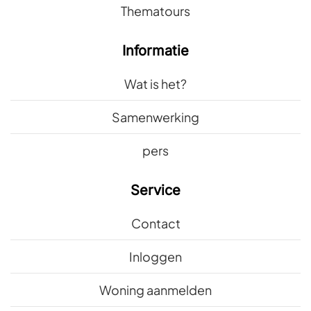
Thematours
Informatie
Wat is het?
Samenwerking
pers
Service
Contact
Inloggen
Woning aanmelden