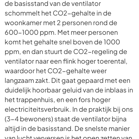
de basisstand van de ventilator
schommelt het CO2-gehalte in de
woonkamer met 2 personen rond de
600-1000 ppm. Met meer personen
komt het gehalte snel boven de 1000
ppm, en dan stuurt de CO2-regeling de
ventilator naar een flink hoger toerental,
waardoor het CO2-gehalte weer
langzaam zakt. Dit gaat gepaard met een
duidelijk hoorbaar geluid van de inblaas in
het trappenhuis, en een fors hoger
electriciteitsverbruik. In de praktijk bij ons
(3-4 bewoners) staat de ventilator bijna
altijd in de basisstand. De snelste manier
van lucht verversen is het open zetten van