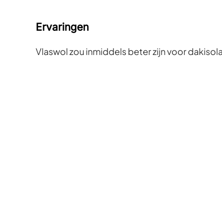
Ervaringen
Vlaswol zou inmiddels beter zijn voor dakisola