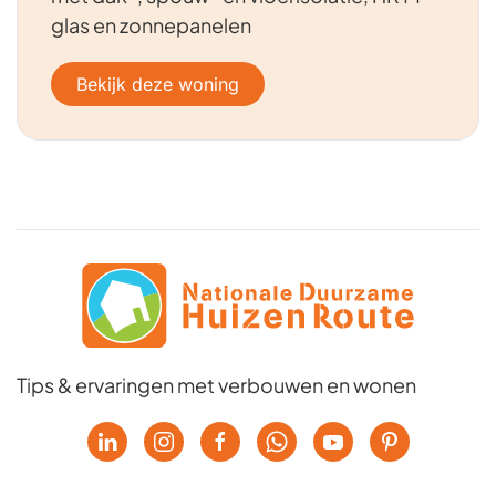
glas en zonnepanelen
Bekijk deze woning
Tips & ervaringen met verbouwen en wonen