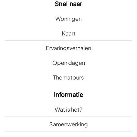
Snel naar
Woningen
Kaart
Ervaringsverhalen
Open dagen
Thematours
Informatie
Wat is het?
Samenwerking