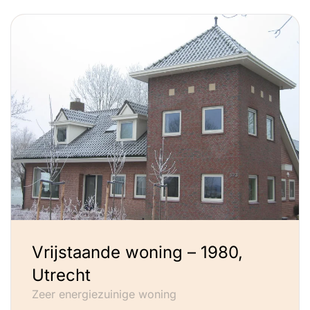
Vrijstaande woning – 1980,
Utrecht
Zeer energiezuinige woning