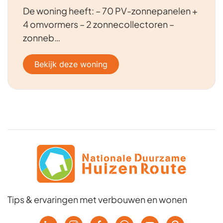
De woning heeft: – 70 PV-zonnepanelen +
4 omvormers – 2 zonnecollectoren –
zonneb…
Bekijk deze woning
Tips & ervaringen met verbouwen en wonen