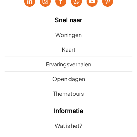
Snel naar
Woningen
Kaart
Ervaringsverhalen
Open dagen
Thematours
Informatie
Wat is het?