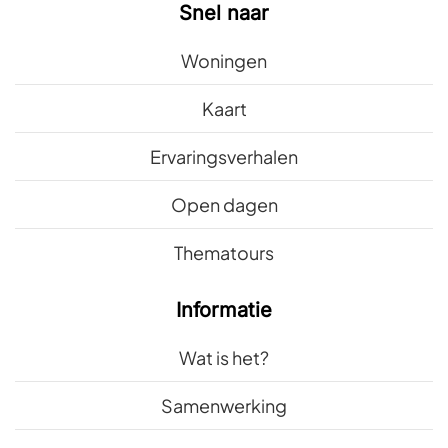
Snel naar
Woningen
Kaart
Ervaringsverhalen
Open dagen
Thematours
Informatie
Wat is het?
Samenwerking