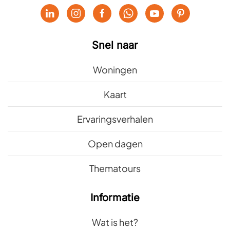
Snel naar
Woningen
Kaart
Ervaringsverhalen
Open dagen
Thematours
Informatie
Wat is het?