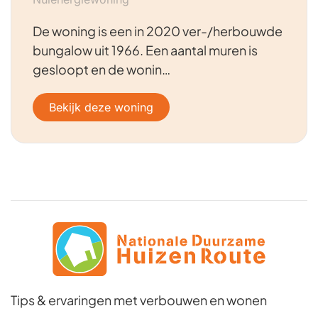
De woning is een in 2020 ver-/herbouwde
bungalow uit 1966. Een aantal muren is
gesloopt en de wonin…
Bekijk deze woning
Tips & ervaringen met verbouwen en wonen