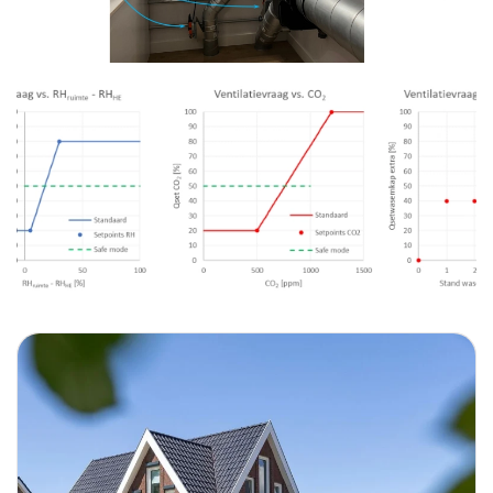
Foto bekijken