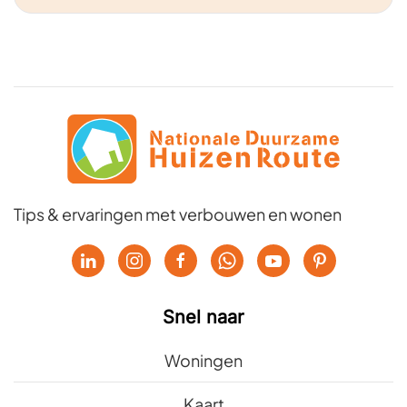
Tips & ervaringen met verbouwen en wonen
Snel naar
Woningen
Kaart