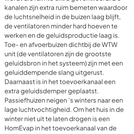
kanalen zijn extra ruim bemeten waardoor
de luchtsnelheid in de buizen laag blijft,
de ventilatoren minder hard hoeven te
werken en de geluidsproductie laag is.
Toe- en afvoerbuizen dichtbij de WTW
unit (de ventilatoren zijn de grootste
geluidsbron in het systeem) zijn met een
geluiddempende slang uitgerust.
Daarnaast is in het toevoerkanaal een
extra geluidsdemper geplaatst.
Passiefhuizen neigen ’s winters naar een
lage luchtvochtigheid. Om het huis in de
winter niet uit te laten drogen is een
HomEvap in het toevoerkanaal van de