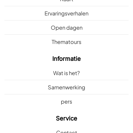
Ervaringsverhalen
Open dagen
Thematours
Informatie
Wat is het?
Samenwerking
pers
Service
Contact