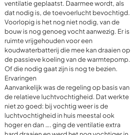
ventilatie geplaatst. Daarmee wordt, als
dat nodig is, de toevoerlucht bevochtigd.
Voorlopig is het nog niet nodig, van de
bouw is nog genoeg vocht aanwezig. Er is
ruimte vrijgehouden voor een
koudwaterbatterij die mee kan draaien op
de passieve koeling van de warmtepomp.
Of die nodig gaat zijn is nog te bezien.
Ervaringen
Aanvankelijk was de regeling op basis van
de relatieve luchtvochtigheid. Dat werkte
niet zo goed: bij vochtig weer is de
luchtvochtigheid in huis meestal ook
hoger en dan …. ging de ventilatie extra
hard draaien en werd het nog vochtiger in