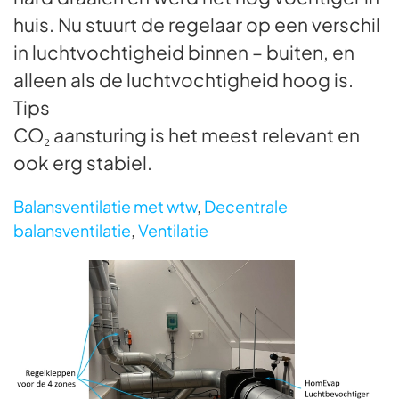
huis. Nu stuurt de regelaar op een verschil
in luchtvochtigheid binnen – buiten, en
alleen als de luchtvochtigheid hoog is.
Tips
CO₂ aansturing is het meest relevant en
ook erg stabiel.
Balansventilatie met wtw
,
Decentrale
balansventilatie
,
Ventilatie
Foto bekijken