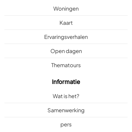
Woningen
Kaart
Ervaringsverhalen
Open dagen
Thematours
Informatie
Wat is het?
Samenwerking
pers