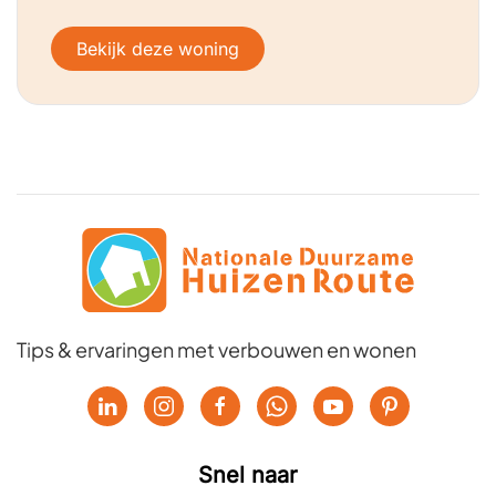
Bekijk deze woning
Tips & ervaringen met verbouwen en wonen
Snel naar