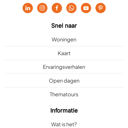
Snel naar
Woningen
Kaart
Ervaringsverhalen
Open dagen
Thematours
Informatie
Wat is het?