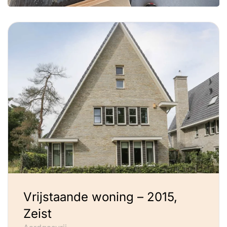
Vrijstaande woning – 2015,
Zeist