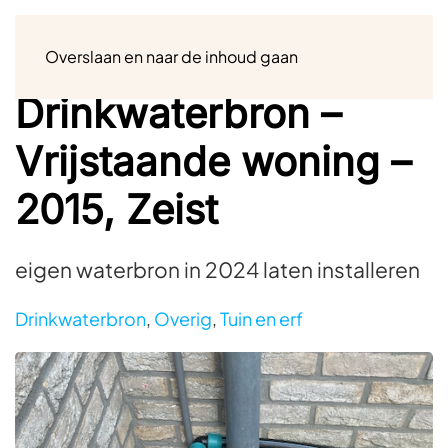
Menu
Overslaan en naar de inhoud gaan
Drinkwaterbron –
Vrijstaande woning –
2015, Zeist
eigen waterbron in 2024 laten installeren
Drinkwaterbron
,
Overig
,
Tuin en erf