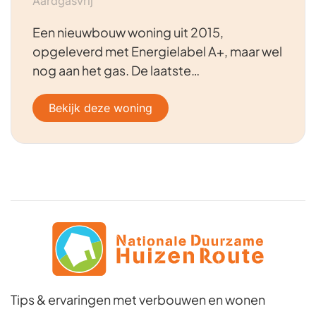
Aardgasvrij
Een nieuwbouw woning uit 2015,
opgeleverd met Energielabel A+, maar wel
nog aan het gas. De laatste…
Bekijk deze woning
Tips & ervaringen met verbouwen en wonen