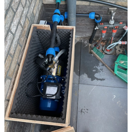
Foto bekijken