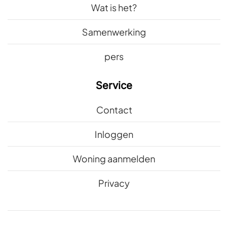
Wat is het?
Samenwerking
pers
Service
Contact
Inloggen
Woning aanmelden
Privacy