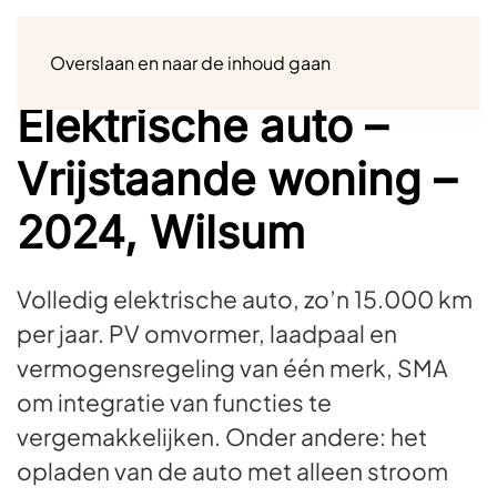
Menu
Overslaan en naar de inhoud gaan
Elektrische auto –
Vrijstaande woning –
2024, Wilsum
Volledig elektrische auto, zo’n 15.000 km
per jaar. PV omvormer, laadpaal en
vermogensregeling van één merk, SMA
om integratie van functies te
vergemakkelijken. Onder andere: het
opladen van de auto met alleen stroom