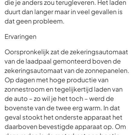
die je anders zou terugleveren. Het laden
duurt dan langer maar in veel gevallen is
dat geen probleem.
Ervaringen
Oorspronkelijk zat de zekeringsautomaat
van de laadpaal gemonteerd boven de
zekeringsautomaat van de zonnepanelen.
Op dagen met hoge productie van
zonnestroom en tegelijkertijd laden van
de auto – zo wil je het toch – werd de
bovenste van de twee erg warm. In dat
geval stookt het onderste apparaat het
daarboven bevestigde apparaat op. Om