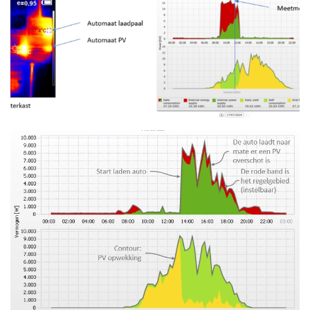
Foto bekijken
Foto bekijken