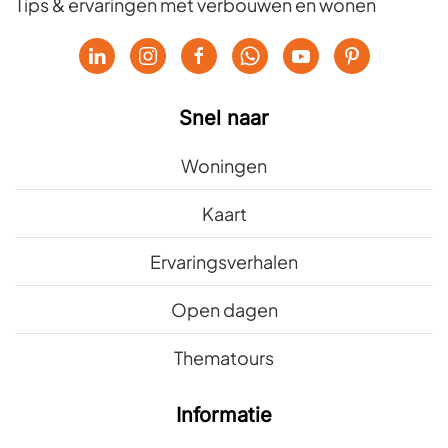
Tips & ervaringen met verbouwen en wonen
Snel naar
Woningen
Kaart
Ervaringsverhalen
Open dagen
Thematours
Informatie