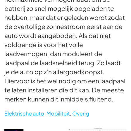
batterij zo snel mogelijk opgeladen te
hebben, maar dat er geladen wordt zodat
de overtollige zonnestroom eerst aan de
auto wordt aangeboden. Als dat niet
voldoende is voor het volle
laadvermogen, dan moduleert de
laadpaal de laadsnelheid terug. Zo laadt
je de auto op z’n allergoedkoopst.
Hiervoor is het wel nodig om een laadpaal
te laten installeren die dit kan. De meeste
merken kunnen dit inmiddels fluitend.
Elektrische auto
,
Mobiliteit
,
Overig