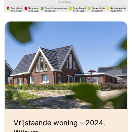
Vrijstaande woning – 2024,