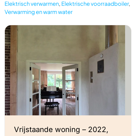
Elektrisch verwarmen
,
Elektrische voorraadboiler
,
Verwarming en warm water
Vrijstaande woning – 2022,