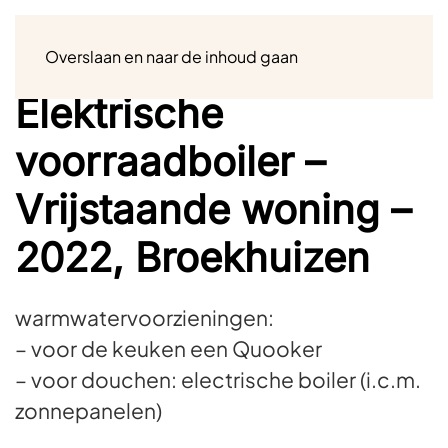
Menu
Overslaan en naar de inhoud gaan
Elektrische
voorraadboiler –
Vrijstaande woning –
2022, Broekhuizen
warmwatervoorzieningen:
– voor de keuken een Quooker
– voor douchen: electrische boiler (i.c.m.
zonnepanelen)