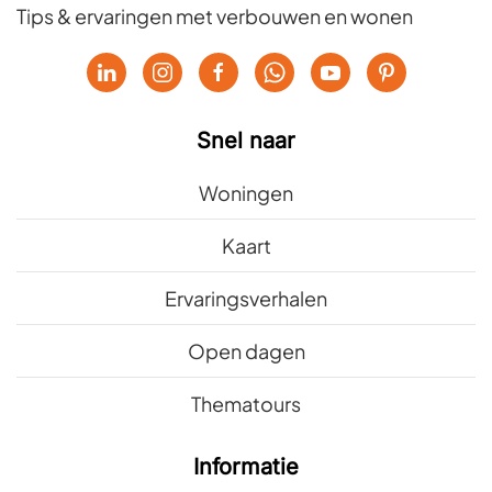
Tips & ervaringen met verbouwen en wonen
Snel naar
Woningen
Kaart
Ervaringsverhalen
Open dagen
Thematours
Informatie