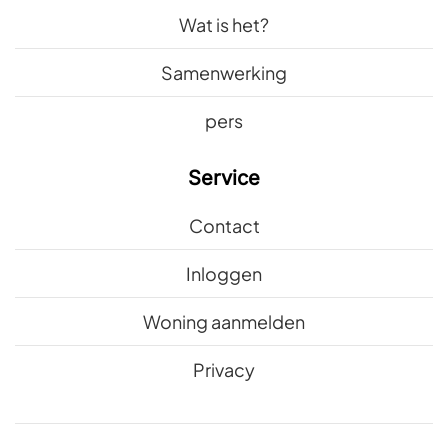
Wat is het?
Samenwerking
pers
Service
Contact
Inloggen
Woning aanmelden
Privacy