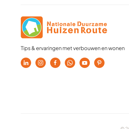
Tips & ervaringen met verbouwen en wonen
© 2