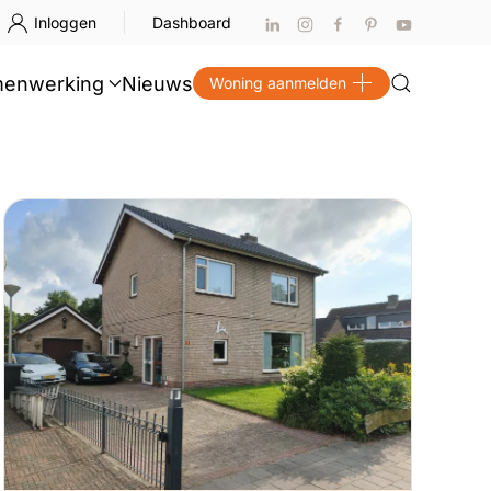
Inloggen
Dashboard
enwerking
Nieuws
Woning aanmelden