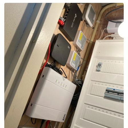
Foto bekijken