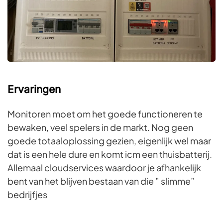
Ervaringen
Monitoren moet om het goede functioneren te
bewaken, veel spelers in de markt. Nog geen
goede totaaloplossing gezien, eigenlijk wel maar
dat is een hele dure en komt icm een thuisbatterij.
Allemaal cloudservices waardoor je afhankelijk
bent van het blijven bestaan van die ” slimme”
bedrijfjes