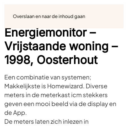
Menu
Overslaan en naar de inhoud gaan
Energiemonitor –
Vrijstaande woning –
1998, Oosterhout
Een combinatie van systemen;
Makkelijkste is Homewizard. Diverse
meters in de meterkast icm stekkers
geven een mooi beeld via de display en
de App.
De meters laten zich inlezen in