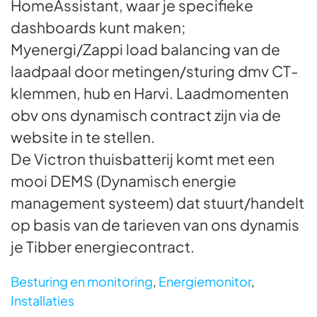
HomeAssistant, waar je specifieke
dashboards kunt maken;
Myenergi/Zappi load balancing van de
laadpaal door metingen/sturing dmv CT-
klemmen, hub en Harvi. Laadmomenten
obv ons dynamisch contract zijn via de
website in te stellen.
De Victron thuisbatterij komt met een
mooi DEMS (Dynamisch energie
management systeem) dat stuurt/handelt
op basis van de tarieven van ons dynamis
je Tibber energiecontract.
Besturing en monitoring
,
Energiemonitor
,
Installaties