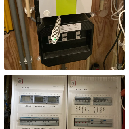
Foto bekijken