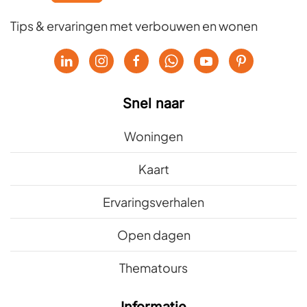
Tips & ervaringen met verbouwen en wonen
Snel naar
Woningen
Kaart
Ervaringsverhalen
Open dagen
Thematours
Informatie