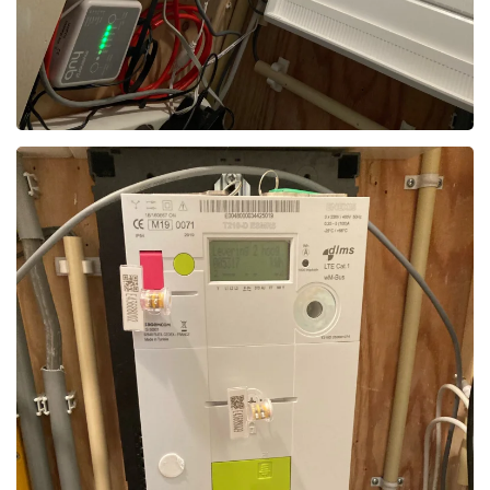
Foto bekijken