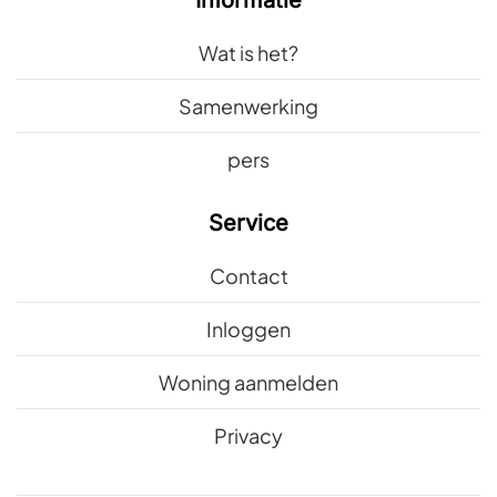
Wat is het?
Samenwerking
pers
Service
Contact
Inloggen
Woning aanmelden
Privacy