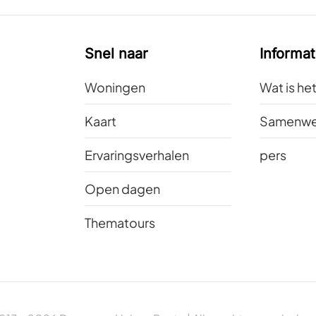
Snel naar
Informat
Woningen
Wat is he
Kaart
Samenwe
Ervaringsverhalen
pers
Open dagen
Thematours