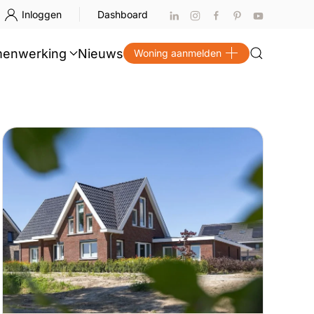
Inloggen
Dashboard
enwerking
Nieuws
Woning aanmelden