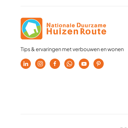
Tips & ervaringen met verbouwen en wonen