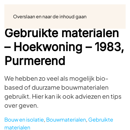
Menu
Overslaan en naar de inhoud gaan
Gebruikte materialen
– Hoekwoning – 1983,
Purmerend
We hebben zo veel als mogelijk bio-
based of duurzame bouwmaterialen
gebruikt. Hier kan ik ook adviezen en tips
over geven.
Bouw en isolatie
,
Bouwmaterialen
,
Gebruikte
materialen