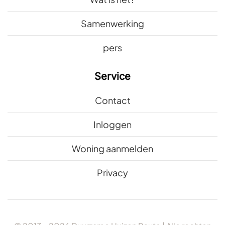
Samenwerking
pers
Service
Contact
Inloggen
Woning aanmelden
Privacy