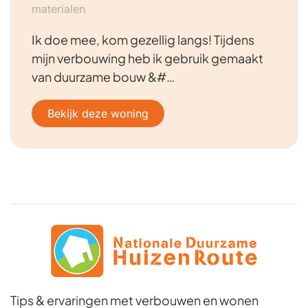
materialen
Ik doe mee, kom gezellig langs! Tijdens
mijn verbouwing heb ik gebruik gemaakt
van duurzame bouw &#…
Bekijk deze woning
Tips & ervaringen met verbouwen en wonen