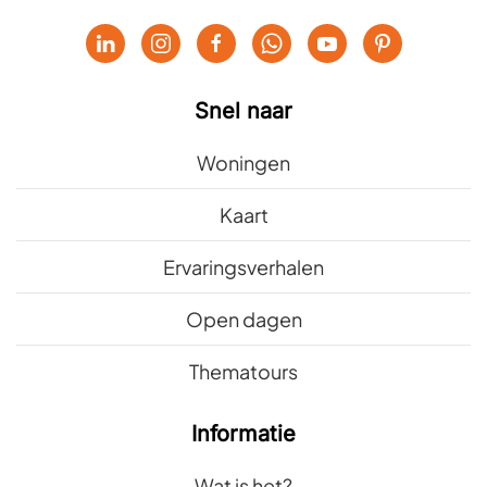
Snel naar
Woningen
Kaart
Ervaringsverhalen
Open dagen
Thematours
Informatie
Wat is het?