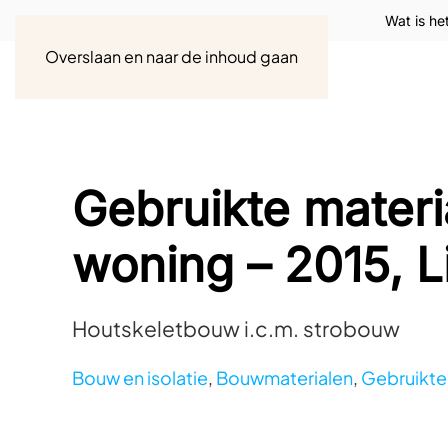
Wat is he
Overslaan en naar de inhoud gaan
Gebruikte materi
woning – 2015, L
Houtskeletbouw i.c.m. strobouw
Bouw en isolatie
,
Bouwmaterialen
,
Gebruikte