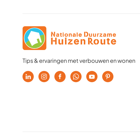
Tips & ervaringen met verbouwen en wonen