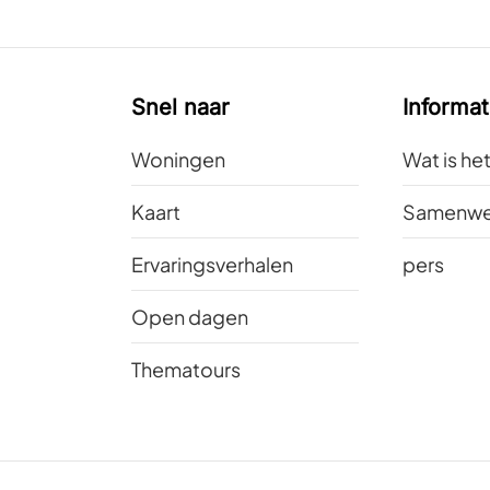
Snel naar
Informat
Woningen
Wat is he
Kaart
Samenwe
Ervaringsverhalen
pers
Open dagen
Thematours