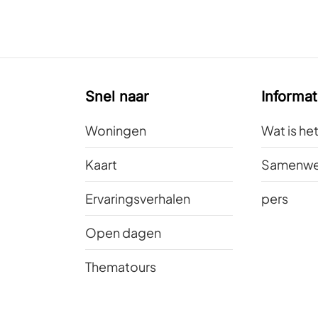
Snel naar
Informat
Woningen
Wat is he
Kaart
Samenwe
Ervaringsverhalen
pers
Open dagen
Thematours