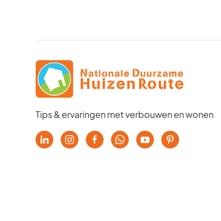
Tips & ervaringen met verbouwen en wonen