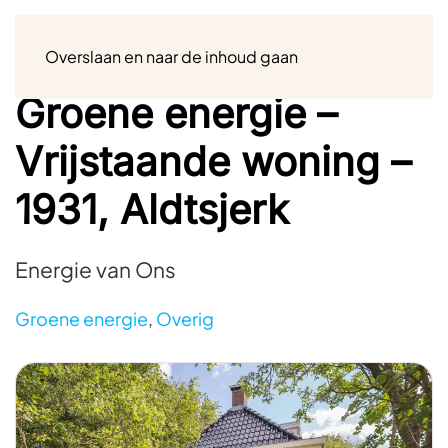
Menu
Overslaan en naar de inhoud gaan
Groene energie –
Vrijstaande woning –
1931, Aldtsjerk
Energie van Ons
Groene energie
,
Overig