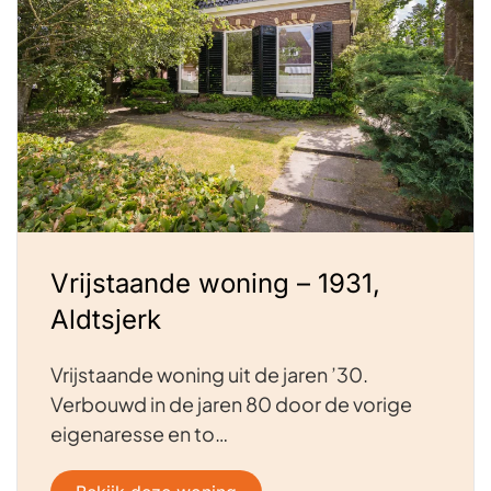
Vrijstaande woning – 1931,
Aldtsjerk
Vrijstaande woning uit de jaren ’30.
Verbouwd in de jaren 80 door de vorige
eigenaresse en to…