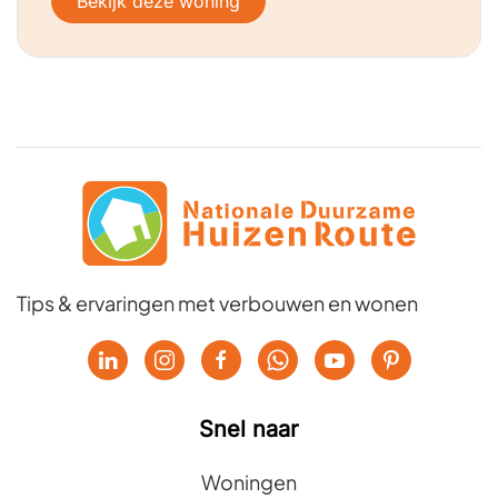
Bekijk deze woning
Tips & ervaringen met verbouwen en wonen
Snel naar
Woningen