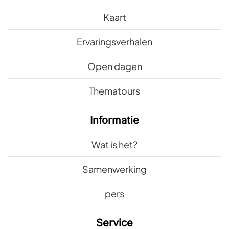
Kaart
Ervaringsverhalen
Open dagen
Thematours
Informatie
Wat is het?
Samenwerking
pers
Service