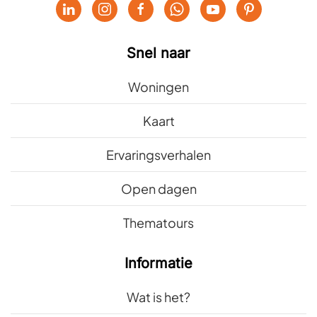
Snel naar
Woningen
Kaart
Ervaringsverhalen
Open dagen
Thematours
Informatie
Wat is het?