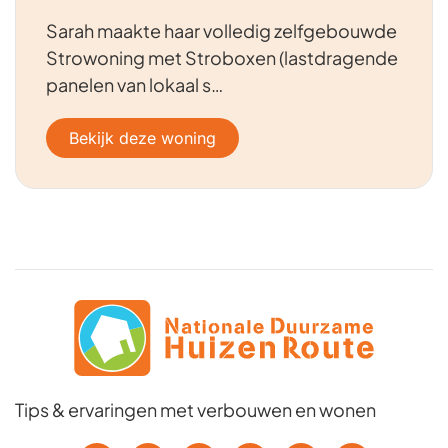
Sarah maakte haar volledig zelfgebouwde
Strowoning met Stroboxen (lastdragende
panelen van lokaal s…
Bekijk deze woning
Tips & ervaringen met verbouwen en wonen