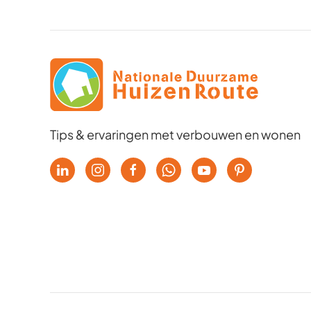
Tips & ervaringen met verbouwen en wonen