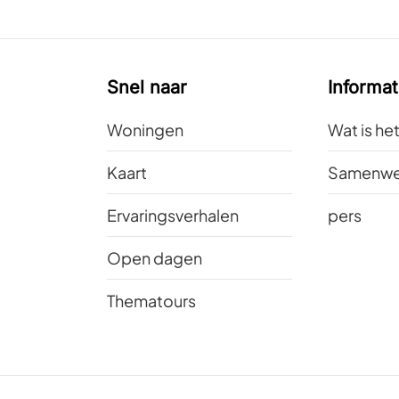
Snel naar
Informat
Woningen
Wat is he
Kaart
Samenwe
Ervaringsverhalen
pers
Open dagen
Thematours