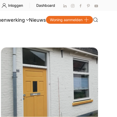
Inloggen
Dashboard
enwerking
Nieuws
Woning aanmelden