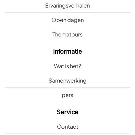
Ervaringsverhalen
Open dagen
Thematours
Informatie
Wat is het?
Samenwerking
pers
Service
Contact