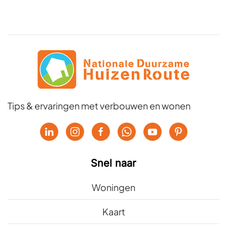
Tips & ervaringen met verbouwen en wonen
Snel naar
Woningen
Kaart