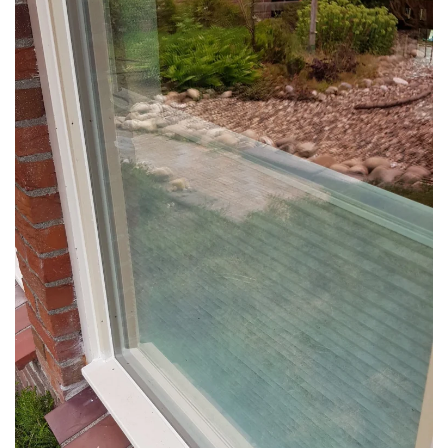
Foto bekijken