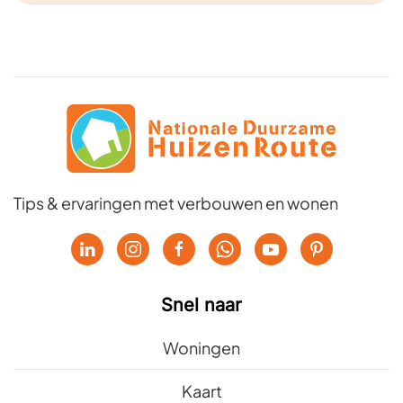
Tips & ervaringen met verbouwen en wonen
Snel naar
Woningen
Kaart