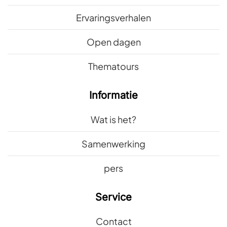
Ervaringsverhalen
Open dagen
Thematours
Informatie
Wat is het?
Samenwerking
pers
Service
Contact