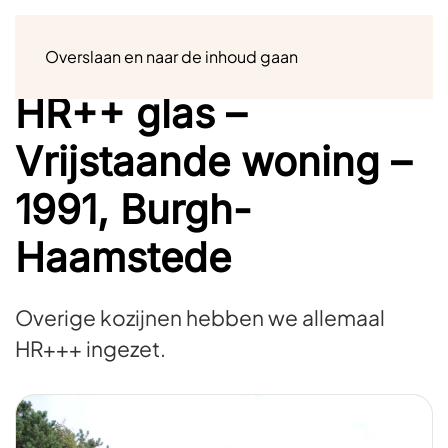
Menu
Overslaan en naar de inhoud gaan
HR++ glas –
Vrijstaande woning –
1991, Burgh-
Haamstede
Overige kozijnen hebben we allemaal
HR+++ ingezet.