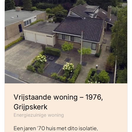
Vrijstaande woning – 1976,
Grijpskerk
Energiezuinige woning
Een jaren ’70 huis met dito isolatie,