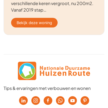
verschillende keren vergroot, nu 200m2.
Vanaf 2019 stap…
Bekijk deze woning
Tips & ervaringen met verbouwen en wonen