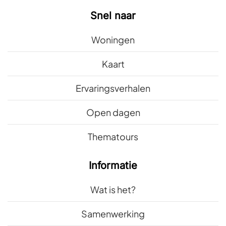
Snel naar
Woningen
Kaart
Ervaringsverhalen
Open dagen
Thematours
Informatie
Wat is het?
Samenwerking