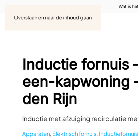
Wat is he
Overslaan en naar de inhoud gaan
Inductie fornuis
een-kapwoning –
den Rijn
Inductie met afzuiging recirculatie me
Apparaten
,
Elektrisch fornuis
,
Inductiefornuis