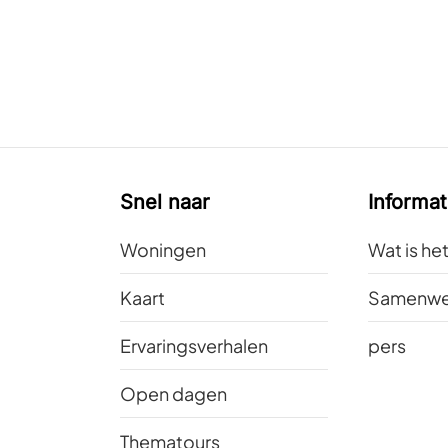
Snel naar
Informat
Woningen
Wat is he
Kaart
Samenwe
Ervaringsverhalen
pers
Open dagen
Thematours