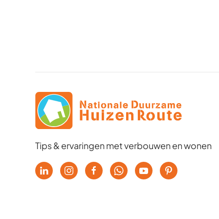
Tips & ervaringen met verbouwen en wonen