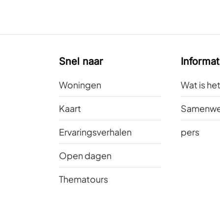
Snel naar
Informat
Woningen
Wat is he
Kaart
Samenwe
Ervaringsverhalen
pers
Open dagen
Thematours