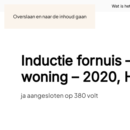
Wat is he
Overslaan en naar de inhoud gaan
Inductie fornuis 
woning – 2020, 
ja aangesloten op 380 volt