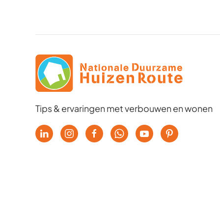
Tips & ervaringen met verbouwen en wonen