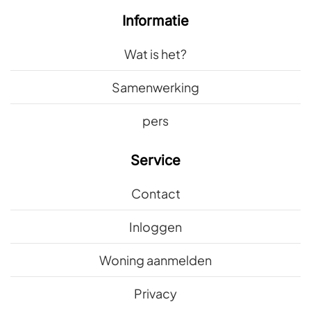
Informatie
Wat is het?
Samenwerking
pers
Service
Contact
Inloggen
Woning aanmelden
Privacy