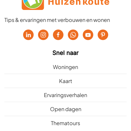
Tips & ervaringen met verbouwen en wonen
Snel naar
Woningen
Kaart
Ervaringsverhalen
Open dagen
Thematours