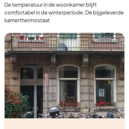
De temperatuur in de woonkamer blijft
comfortabel in de winterperiode. De bijgeleverde
kamerthermostaat