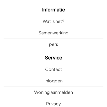
Informatie
Wat is het?
Samenwerking
pers
Service
Contact
Inloggen
Woning aanmelden
Privacy