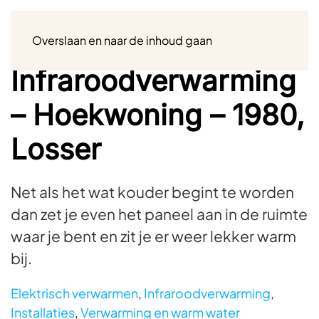
Menu
Overslaan en naar de inhoud gaan
Infraroodverwarming
– Hoekwoning – 1980,
Losser
Net als het wat kouder begint te worden
dan zet je even het paneel aan in de ruimte
waar je bent en zit je er weer lekker warm
bij.
Elektrisch verwarmen
,
Infraroodverwarming
,
Installaties
,
Verwarming en warm water