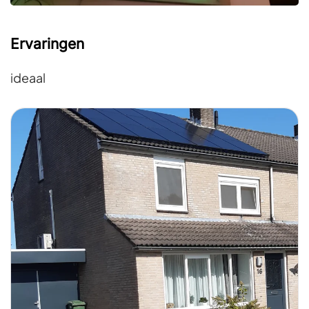
Ervaringen
ideaal