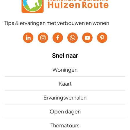
Tips & ervaringen met verbouwen en wonen
Snel naar
Woningen
Kaart
Ervaringsverhalen
Open dagen
Thematours