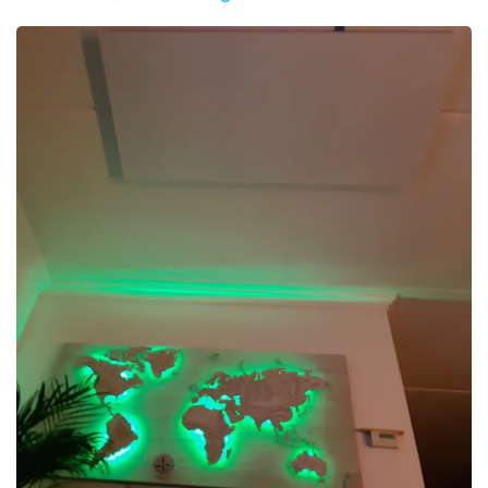
Foto bekijken