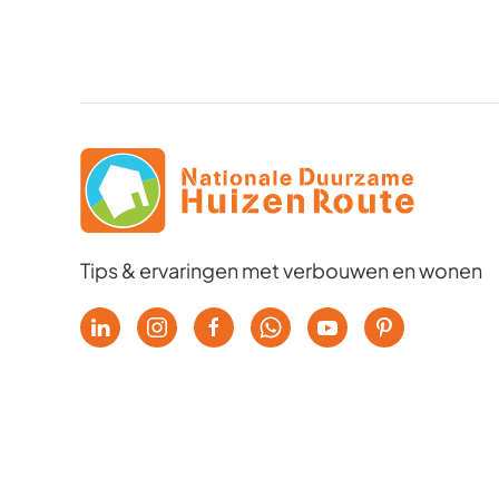
Tips & ervaringen met verbouwen en wonen