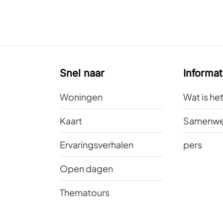
Snel naar
Informat
Woningen
Wat is he
Kaart
Samenwe
Ervaringsverhalen
pers
Open dagen
Thematours