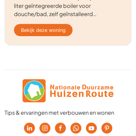
liter geïntegreerde boiler voor
douche/bad, zelf geïnstalleerd…
Bekijk deze woning
Tips & ervaringen met verbouwen en wonen