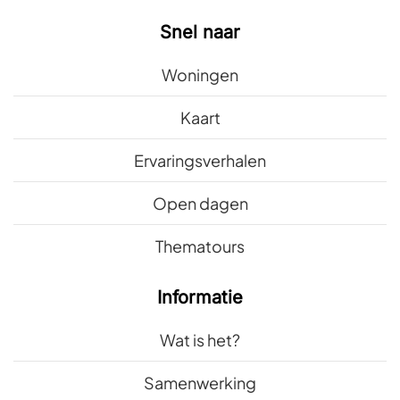
Snel naar
Woningen
Kaart
Ervaringsverhalen
Open dagen
Thematours
Informatie
Wat is het?
Samenwerking