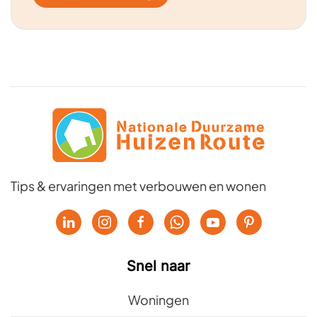
Tips & ervaringen met verbouwen en wonen
Snel naar
Woningen