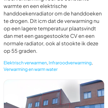
warmte en een elektrische
handdoekenradiator om de handdoeken
te drogen. Dit icm dat de verwarming nu
op een lagere temperatuur plaatsvindt
dan met een gasgestookte CV en een
normale radiator, ook al stookte ik deze
op 55 graden.
Elektrisch verwarmen
,
Infraroodverwarming
,
Verwarming en warm water