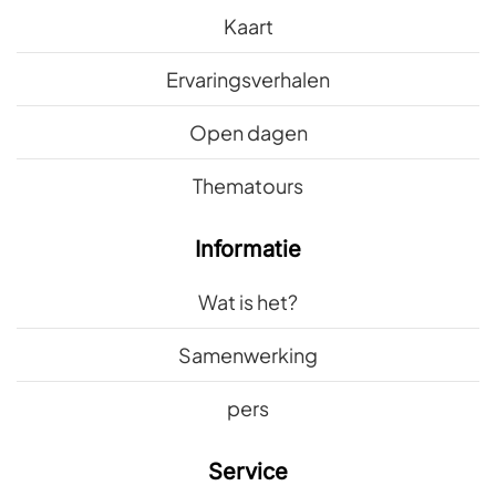
Kaart
Ervaringsverhalen
Open dagen
Thematours
Informatie
Wat is het?
Samenwerking
pers
Service