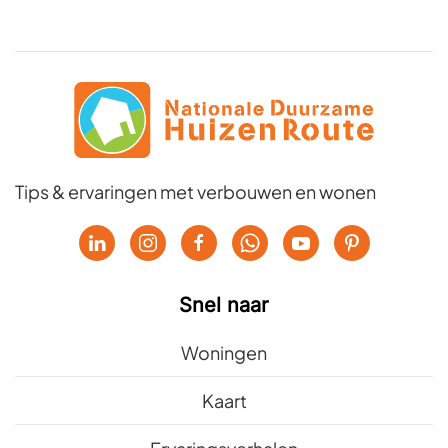
Tips & ervaringen met verbouwen en wonen
Snel naar
Woningen
Kaart