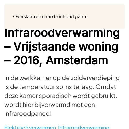
Menu
Overslaan en naar de inhoud gaan
Infraroodverwarming
– Vrijstaande woning
– 2016, Amsterdam
In de werkkamer op de zolderverdieping
is de temperatuur soms te laag. Omdat
deze kamer sporadisch wordt gebruikt,
wordt hier bijverwarmd met een
infraroodpaneel.
Elektrisch verwarmen
,
Infraroodverwarming
,