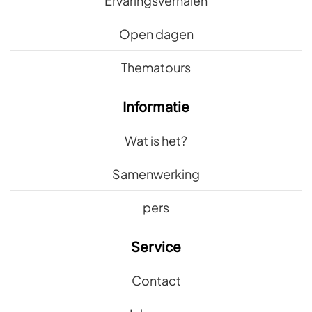
Ervaringsverhalen
Open dagen
Thematours
Informatie
Wat is het?
Samenwerking
pers
Service
Contact