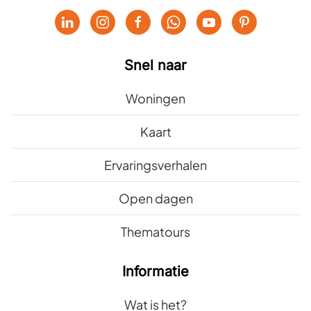
Snel naar
Woningen
Kaart
Ervaringsverhalen
Open dagen
Thematours
Informatie
Wat is het?