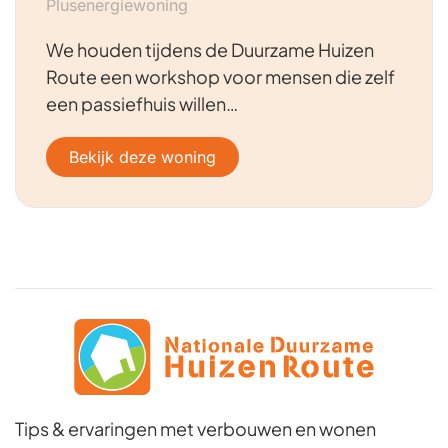
Plusenergiewoning
We houden tijdens de Duurzame Huizen
Route een workshop voor mensen die zelf
een passiefhuis willen…
Bekijk deze woning
Tips & ervaringen met verbouwen en wonen