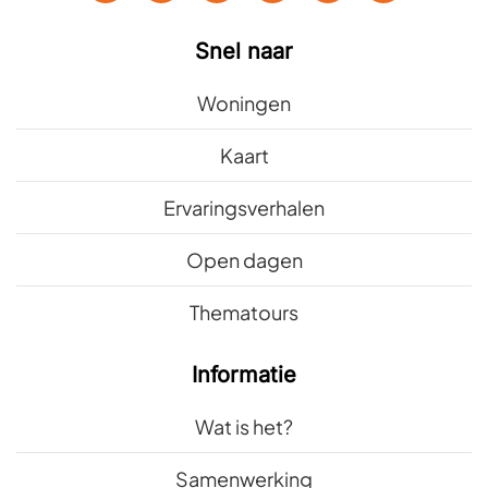
Snel naar
Woningen
Kaart
Ervaringsverhalen
Open dagen
Thematours
Informatie
Wat is het?
Samenwerking