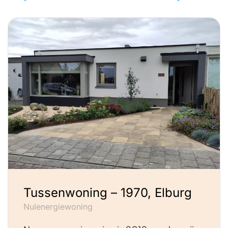
Tussenwoning – 1970, Elburg
Nulenergiewoning