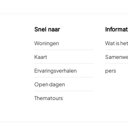
Snel naar
Informat
Woningen
Wat is he
Kaart
Samenwe
Ervaringsverhalen
pers
Open dagen
Thematours