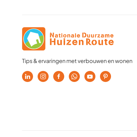
Tips & ervaringen met verbouwen en wonen