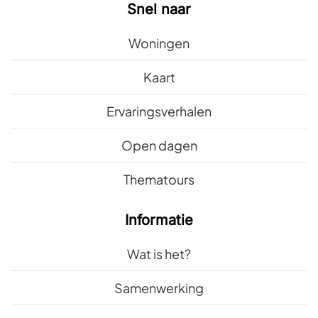
Snel naar
Woningen
Kaart
Ervaringsverhalen
Open dagen
Thematours
Informatie
Wat is het?
Samenwerking