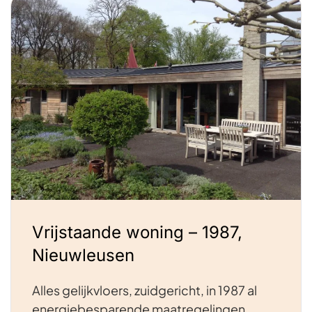
Vrijstaande woning – 1987,
Nieuwleusen
Alles gelijkvloers, zuidgericht, in 1987 al
energiebesparende maatregelingen