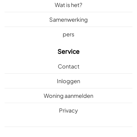
Wat is het?
Samenwerking
pers
Service
Contact
Inloggen
Woning aanmelden
Privacy