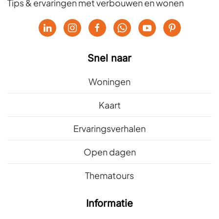
Tips & ervaringen met verbouwen en wonen
Snel naar
Woningen
Kaart
Ervaringsverhalen
Open dagen
Thematours
Informatie