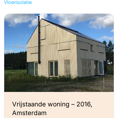
Vloerisolatie
Vrijstaande woning – 2016,
Amsterdam