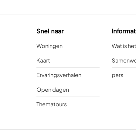
Snel naar
Informat
Woningen
Wat is he
Kaart
Samenwe
Ervaringsverhalen
pers
Open dagen
Thematours