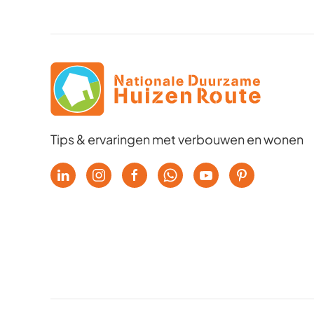
Tips & ervaringen met verbouwen en wonen