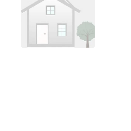
Foto bekijken