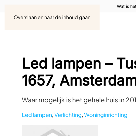
Wat is he
Overslaan en naar de inhoud gaan
Led lampen – Tu
1657, Amsterda
Waar mogelijk is het gehele huis in 2
Led lampen
,
Verlichting
,
Woninginrichting